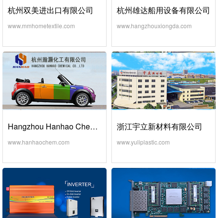
杭州双美进出口有限公司
杭州雄达船用设备有限公司
www.mmhometextile.com
www.hangzhouxiongda.com
Hangzhou Hanhao Chemical Co.,Ltd
浙江宇立新材料有限公司
www.hanhaochem.com
www.yuliplastic.com