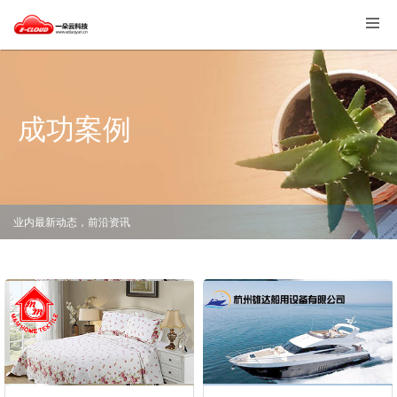
成功案例
业内最新动态，前沿资讯